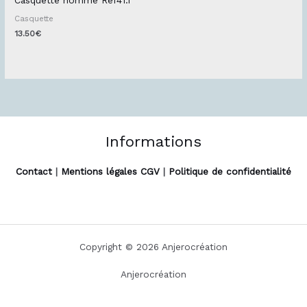
Casquette
13.50
€
Informations
Contact
|
Mentions légales CGV
|
Politique de confidentialité
Copyright © 2026 Anjerocréation
Anjerocréation