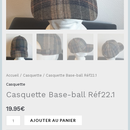
Accueil
/
Casquette
/ Casquette Base-ball Réf22.1
Casquette
Casquette Base-ball Réf22.1
19.95
€
AJOUTER AU PANIER