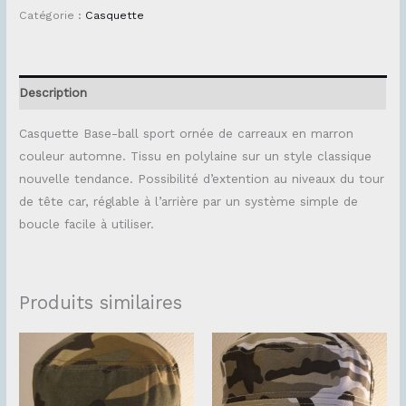
Catégorie :
Casquette
Description
Casquette Base-ball sport ornée de carreaux en marron
couleur automne. Tissu en polylaine sur un style classique
nouvelle tendance. Possibilité d’extention au niveaux du tour
de tête car, réglable à l’arrière par un système simple de
boucle facile à utiliser.
Produits similaires