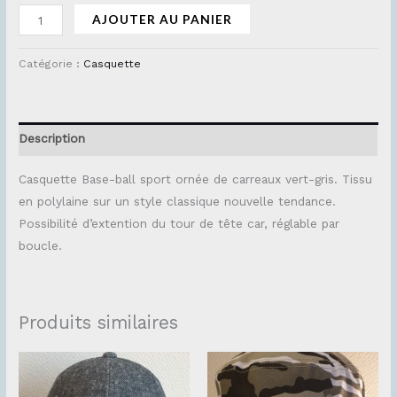
AJOUTER AU PANIER
Catégorie :
Casquette
Description
Casquette Base-ball sport ornée de carreaux vert-gris. Tissu
en polylaine sur un style classique nouvelle tendance.
Possibilité d’extention du tour de tête car, réglable par
boucle.
Produits similaires