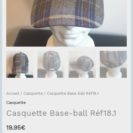
Accueil
/
Casquette
/ Casquette Base-ball Réf18.1
Casquette
Casquette Base-ball Réf18.1
19.95
€