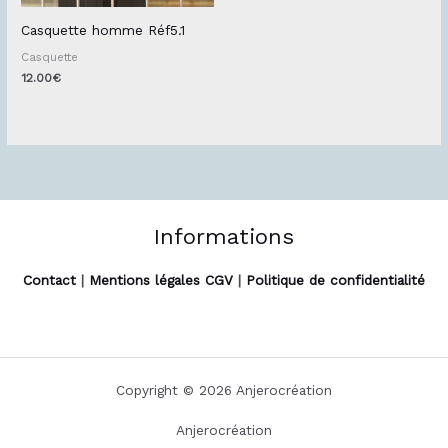
Casquette homme Réf5.1
Casquette
12.00
€
Informations
Contact
|
Mentions légales CGV
|
Politique de confidentialité
Copyright © 2026 Anjerocréation
Anjerocréation