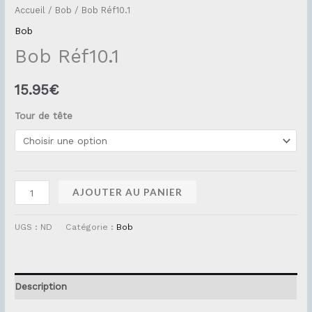
Accueil
/
Bob
/ Bob Réf10.1
Bob
Bob Réf10.1
15.95
€
Tour de tête
AJOUTER AU PANIER
UGS :
ND
Catégorie :
Bob
Description