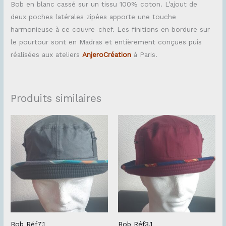
Bob en blanc cassé sur un tissu 100% coton. L’ajout de
deux poches latérales zipées apporte une touche
harmonieuse à ce couvre-chef. Les finitions en bordure sur
le pourtour sont en Madras et entièrement conçues puis
réalisées aux ateliers
AnjeroCréation
à Paris.
Produits similaires
Bob Réf7.1
Bob Réf3.1