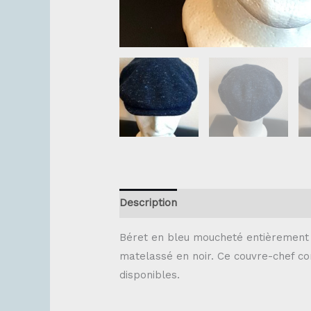
Description
Béret en bleu moucheté entièrement 
matelassé en noir. Ce couvre-chef con
disponibles.