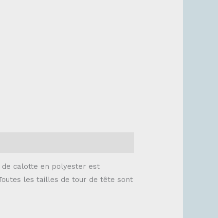
de calotte en polyester est
outes les tailles de tour de tête sont