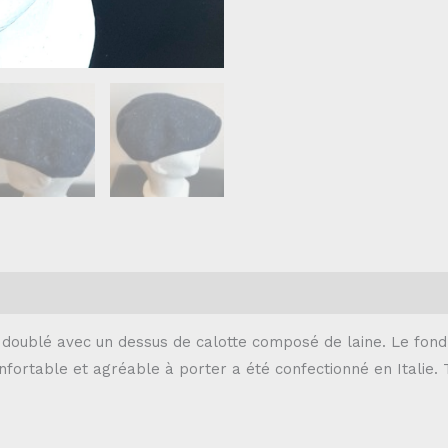
doublé avec un dessus de calotte composé de laine. Le fond 
fortable et agréable à porter a été confectionné en Italie. T