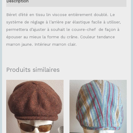
Description
Béret d’été en tissu lin viscose entièrement doublé. Le
système de réglage à l’arrière par élastique facile à utiliser,
permettera d’ajuster à souhait le couvre-chef de façon à
épouser au mieux la forme du crâne. Couleur tendance
marron jaune. Intérieur marron clair.
Produits similaires