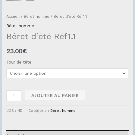
Accueil
/
Béret homme
/ Béret d’été Réf1.1
Béret homme
Béret d’été Réf1.1
23.00
€
Tour de tête
AJOUTER AU PANIER
UGS :
ND
Catégorie :
Béret homme