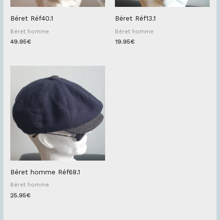
Béret Réf40.1
Béret Réf13.1
Béret homme
Béret homme
49.95
€
19.95
€
Béret homme Réf68.1
Béret homme
25.95
€