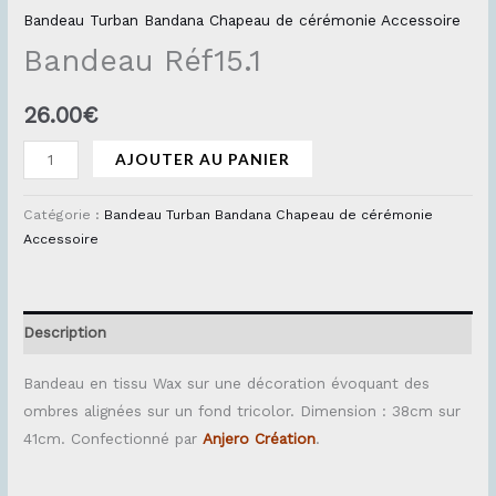
Bandeau Turban Bandana Chapeau de cérémonie Accessoire
Bandeau Réf15.1
26.00
€
AJOUTER AU PANIER
Catégorie :
Bandeau Turban Bandana Chapeau de cérémonie
Accessoire
Description
Bandeau en tissu Wax sur une décoration évoquant des
ombres alignées sur un fond tricolor. Dimension : 38cm sur
41cm. Confectionné par
Anjero Création
.