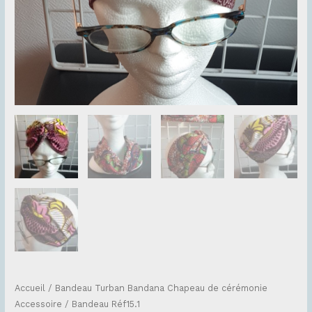
Accueil
/
Bandeau Turban Bandana Chapeau de cérémonie
Accessoire
/ Bandeau Réf15.1