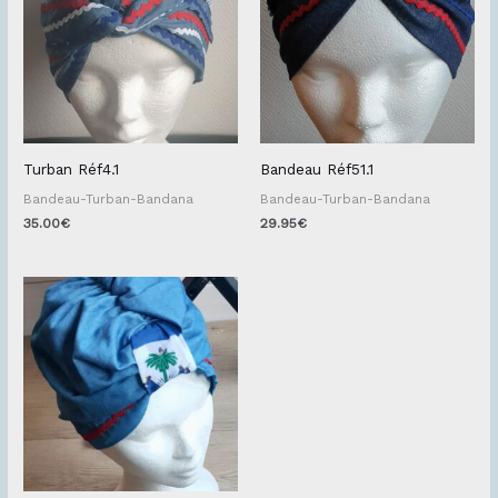
Turban Réf4.1
Bandeau Réf51.1
Bandeau-Turban-Bandana
Bandeau-Turban-Bandana
35.00
€
29.95
€