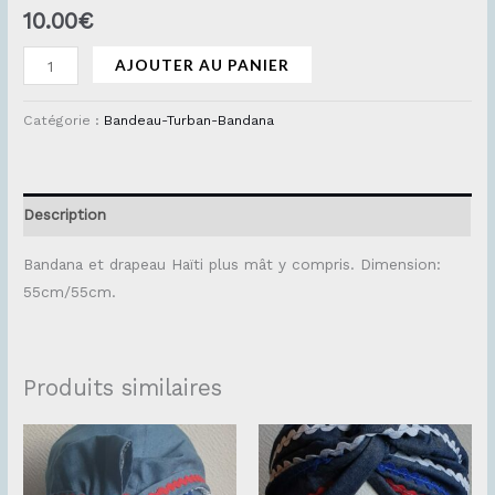
10.00
€
AJOUTER AU PANIER
Catégorie :
Bandeau-Turban-Bandana
Description
Bandana et drapeau Haïti plus mât y compris. Dimension:
55cm/55cm.
Produits similaires