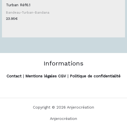
Turban Réf6.1
Bandeau-Turban-Bandana
23.95
€
Informations
Contact
|
Mentions légales CGV
|
Politique de confidentialité
Copyright © 2026 Anjerocréation
Anjerocréation