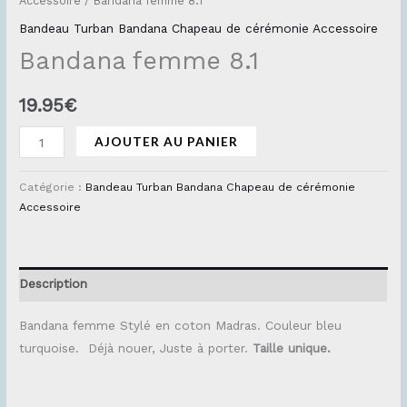
Accessoire
/ Bandana femme 8.1
Bandeau Turban Bandana Chapeau de cérémonie Accessoire
Bandana femme 8.1
19.95
€
AJOUTER AU PANIER
Catégorie :
Bandeau Turban Bandana Chapeau de cérémonie
Accessoire
Description
Bandana femme Stylé en coton Madras. Couleur bleu
turquoise. Déjà nouer, Juste à porter.
Taille unique.